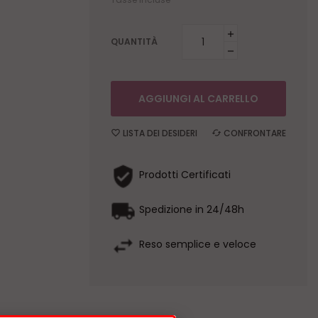
QUANTITÀ
AGGIUNGI AL CARRELLO
LISTA DEI DESIDERI
CONFRONTARE
Prodotti Certificati
Spedizione in 24/48h
Reso semplice e veloce