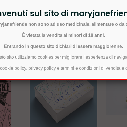
venuti sul sito di maryjanefrie
aryjanefriends non sono ad uso medicinale, alimentare o da
È vietata la vendita ai minori di 18 anni.
Entrando in questo sito dichiari di essere maggiorenne.
sto sito utilizziamo cookies per migliorare l’esperienza di navig
 cookie policy, privacy policy e termini e condizioni di vendita e