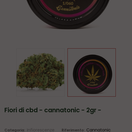
fiori di cbd - cannatonic - 2gr -
Infiorescenze
Cannatonic
Categoria:
Riferimento: