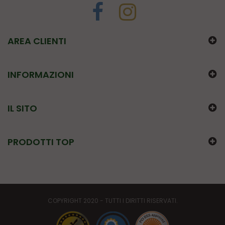
AREA CLIENTI
INFORMAZIONI
IL SITO
PRODOTTI TOP
COPYRIGHT 2020 - TUTTI I DIRITTI RISERVATI.