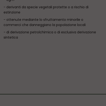
- derivanti da specie vegetali protette o a rischio di
estinzione
- ottenute mediante lo sfruttamento minorile o
commerci che danneggiano la popolazione locali
- di derivazione petrolchimica o di esclusiva derivazione
sintetica