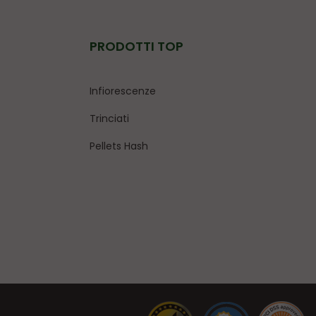
PRODOTTI TOP
Infiorescenze
Trinciati
Pellets Hash