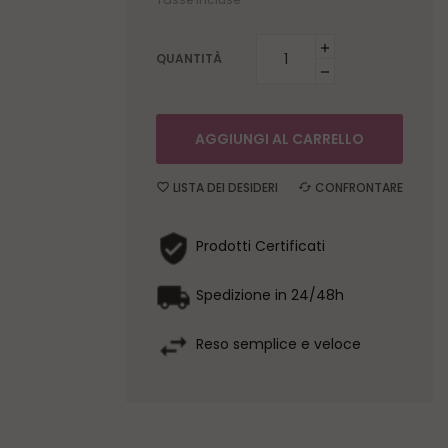
QUANTITÀ
AGGIUNGI AL CARRELLO
LISTA DEI DESIDERI
CONFRONTARE
Prodotti Certificati
Spedizione in 24/48h
Reso semplice e veloce