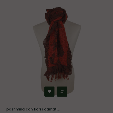
pashmina con fiori ricamati...