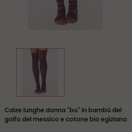
calze lunghe donna "bo" in bambù del
golfo del messico e cotone bio egiziano