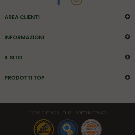
AREA CLIENTI
INFORMAZIONI
IL SITO
PRODOTTI TOP
COPYRIGHT 2020 - TUTTI I DIRITTI RISERVATI.