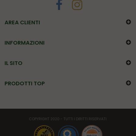
AREA CLIENTI
INFORMAZIONI
IL SITO
PRODOTTI TOP
COPYRIGHT 2020 - TUTTI I DIRITTI RISERVATI.