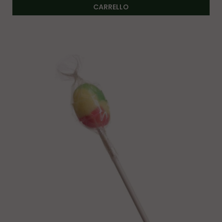
CARRELLO